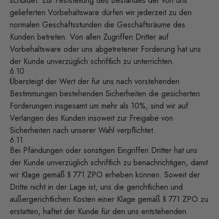
schuldet. Zur Feststellung des Bestandes der von uns
gelieferten Vorbehaltsware dürfen wir jederzeit zu den
normalen Geschäftsstunden die Geschäftsräume des
Kunden betreten. Von allen Zugriffen Dritter auf
Vorbehaltsware oder uns abgetretener Forderung hat uns
der Kunde unverzüglich schriftlich zu unterrichten.
6.10
Übersteigt der Wert der für uns nach vorstehenden
Bestimmungen bestehenden Sicherheiten die gesicherten
Forderungen insgesamt um mehr als 10%, sind wir auf
Verlangen des Kunden insoweit zur Freigabe von
Sicherheiten nach unserer Wahl verpflichtet.
6.11
Bei Pfändungen oder sonstigen Eingriffen Dritter hat uns
der Kunde unverzüglich schriftlich zu benachrichtigen, damit
wir Klage gemäß § 771 ZPO erheben können. Soweit der
Dritte nicht in der Lage ist, uns die gerichtlichen und
außergerichtlichen Kosten einer Klage gemäß § 771 ZPO zu
erstatten, haftet der Kunde für den uns entstehenden