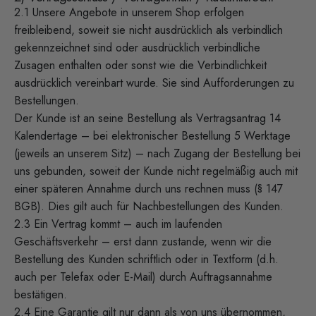
2.1 Unsere Angebote in unserem Shop erfolgen
freibleibend, soweit sie nicht ausdrücklich als verbindlich
gekennzeichnet sind oder ausdrücklich verbindliche
Zusagen enthalten oder sonst wie die Verbindlichkeit
ausdrücklich vereinbart wurde. Sie sind Aufforderungen zu
Bestellungen.
Der Kunde ist an seine Bestellung als Vertragsantrag 14
Kalendertage – bei elektronischer Bestellung 5 Werktage
(jeweils an unserem Sitz) – nach Zugang der Bestellung bei
uns gebunden, soweit der Kunde nicht regelmäßig auch mit
einer späteren Annahme durch uns rechnen muss (§ 147
BGB). Dies gilt auch für Nachbestellungen des Kunden.
2.3 Ein Vertrag kommt – auch im laufenden
Geschäftsverkehr – erst dann zustande, wenn wir die
Bestellung des Kunden schriftlich oder in Textform (d.h.
auch per Telefax oder E-Mail) durch Auftragsannahme
bestätigen.
2.4 Eine Garantie gilt nur dann als von uns übernommen,