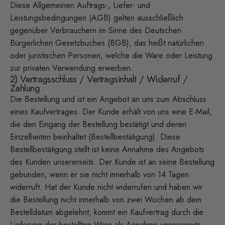
Diese Allgemeinen Auftrags-, Liefer- und
Leistungsbedingungen (AGB) gelten ausschließlich
gegenüber Verbrauchern im Sinne des Deutschen
Bürgerlichen Gesetzbuches (BGB), das heißt natürlichen
oder juristischen Personen, welche die Ware oder Leistung
zur privaten Verwendung erwerben.
2) Vertragsschluss / Vertragsinhalt / Widerruf /
Zahlung
Die Bestellung und ist ein Angebot an uns zum Abschluss
eines Kaufvertrages. Der Kunde erhält von uns eine E-Mail,
die den Eingang der Bestellung bestätigt und deren
Einzelheiten beinhaltet (Bestellbestätigung). Diese
Bestellbestätigung stellt ist keine Annahme des Angebots
des Kunden unsererseits. Der Kunde ist an seine Bestellung
gebunden, wenn er sie nicht innerhalb von 14 Tagen
widerruft. Hat der Kunde nicht widerrufen und haben wir
die Bestellung nicht innerhalb von zwei Wochen ab dem
Bestelldatum abgelehnt, kommt ein Kaufvertrag durch die
Lieferung der bestellten Ware als Annahme unsererseits