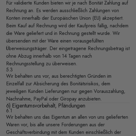
Für validierte Kunden bieten wir je nach Bonität Zahlung auf
Rechnung an. Es werden ausschließlich Zahlungen von
Konten innerhalb der Europäischen Union (EU) akzeptiert.
Beim Kauf auf Rechnung wird der Kaufpreis fällig, nachdem
die Ware geliefert und in Rechnung gestellt wurde. Wir
übersenden mit der Ware einen vorausgefüllten
Überweisungsträger. Der eingetragene Rechnungsbetrag ist
ohne Abzug innerhalb von 14 Tagen nach
Rechnungsstellung zu überweisen.
5.3
Wir behalten uns vor, aus berechtigten Gründen im
Einzelfall zur Absicherung des Bonitätsrisikos, dem
jeweiligen Kunden Lieferungen nur gegen Vorauszahlung,
Nachnahme, PayPal oder Giropay anzubieten.
6) Eigentumsvorbehalt, Pfändungen
6.1
Wir behalten uns das Eigentum an allen von uns gelieferten
Waren vor, bis alle unsere Forderungen aus der
Geschäftsverbindung mit dem Kunden einschließlich der