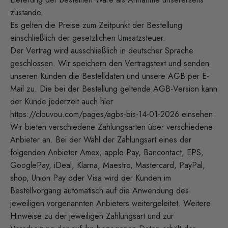
zustande.
Es gelten die Preise zum Zeitpunkt der Bestellung
einschließlich der gesetzlichen Umsatzsteuer.
Der Vertrag wird ausschließlich in deutscher Sprache
geschlossen. Wir speichern den Vertragstext und senden
unseren Kunden die Bestelldaten und unsere AGB per E-
Mail zu. Die bei der Bestellung geltende AGB-Version kann
der Kunde jederzeit auch hier
https://clouvou.com/pages/agbs-bis-14-01-2026
einsehen.
Wir bieten verschiedene Zahlungsarten über verschiedene
Anbieter an. Bei der Wahl der Zahlungsart eines der
folgenden Anbieter Amex, apple Pay, Bancontact, EPS,
GooglePay, iDeal, Klarna, Maestro, Mastercard, PayPal,
shop, Union Pay oder Visa wird der Kunden im
Bestellvorgang automatisch auf die Anwendung des
jeweiligen vorgenannten Anbieters weitergeleitet. Weitere
Hinweise zu der jeweiligen Zahlungsart und zur