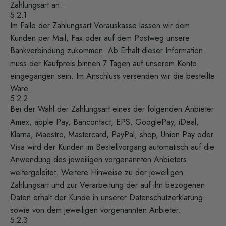
Zahlungsart an:
5.2.1
Im Falle der Zahlungsart Vorauskasse lassen wir dem
Kunden per Mail, Fax oder auf dem Postweg unsere
Bankverbindung zukommen. Ab Erhalt dieser Information
muss der Kaufpreis binnen 7 Tagen auf unserem Konto
eingegangen sein. Im Anschluss versenden wir die bestellte
Ware.
5.2.2
Bei der Wahl der Zahlungsart eines der folgenden Anbieter
Amex, apple Pay, Bancontact, EPS, GooglePay, iDeal,
Klarna, Maestro, Mastercard, PayPal, shop, Union Pay oder
Visa wird der Kunden im Bestellvorgang automatisch auf die
Anwendung des jeweiligen vorgenannten Anbieters
weitergeleitet. Weitere Hinweise zu der jeweiligen
Zahlungsart und zur Verarbeitung der auf ihn bezogenen
Daten erhält der Kunde in unserer
Datenschutzerklärung
sowie von dem jeweiligen vorgenannten Anbieter.
5.2.3