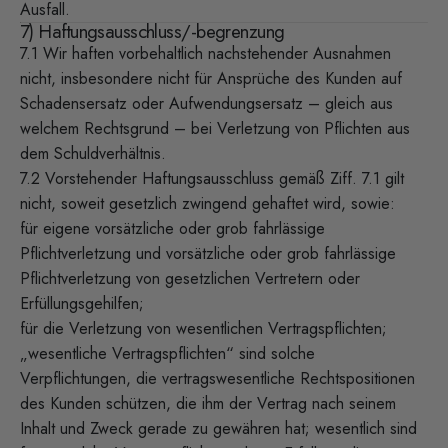
Ausfall.
7) Haftungsausschluss/-begrenzung
7.1 Wir haften vorbehaltlich nachstehender Ausnahmen
nicht, insbesondere nicht für Ansprüche des Kunden auf
Schadensersatz oder Aufwendungsersatz – gleich aus
welchem Rechtsgrund – bei Verletzung von Pflichten aus
dem Schuldverhältnis.
7.2 Vorstehender Haftungsausschluss gemäß Ziff. 7.1 gilt
nicht, soweit gesetzlich zwingend gehaftet wird, sowie:
für eigene vorsätzliche oder grob fahrlässige
Pflichtverletzung und vorsätzliche oder grob fahrlässige
Pflichtverletzung von gesetzlichen Vertretern oder
Erfüllungsgehilfen;
für die Verletzung von wesentlichen Vertragspflichten;
„wesentliche Vertragspflichten“ sind solche
Verpflichtungen, die vertragswesentliche Rechtspositionen
des Kunden schützen, die ihm der Vertrag nach seinem
Inhalt und Zweck gerade zu gewähren hat; wesentlich sind