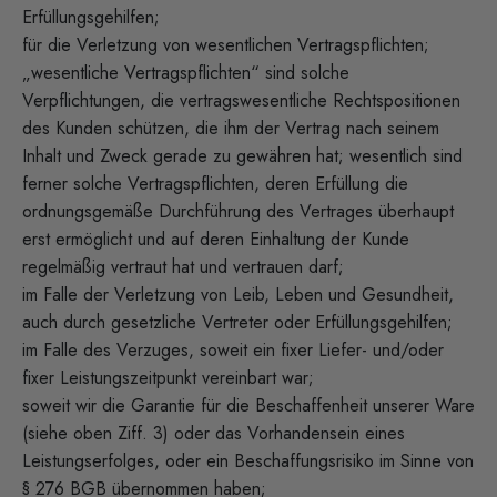
Erfüllungsgehilfen;
für die Verletzung von wesentlichen Vertragspflichten;
„wesentliche Vertragspflichten“ sind solche
Verpflichtungen, die vertragswesentliche Rechtspositionen
des Kunden schützen, die ihm der Vertrag nach seinem
Inhalt und Zweck gerade zu gewähren hat; wesentlich sind
ferner solche Vertragspflichten, deren Erfüllung die
ordnungsgemäße Durchführung des Vertrages überhaupt
erst ermöglicht und auf deren Einhaltung der Kunde
regelmäßig vertraut hat und vertrauen darf;
im Falle der Verletzung von Leib, Leben und Gesundheit,
auch durch gesetzliche Vertreter oder Erfüllungsgehilfen;
im Falle des Verzuges, soweit ein fixer Liefer- und/oder
fixer Leistungszeitpunkt vereinbart war;
soweit wir die Garantie für die Beschaffenheit unserer Ware
(siehe oben Ziff. 3) oder das Vorhandensein eines
Leistungserfolges, oder ein Beschaffungsrisiko im Sinne von
§ 276 BGB übernommen haben;