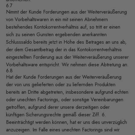
6.7
Nimmt der Kunde Forderungen aus der Weiterveräußerung
von Vorbehaltswaren in ein mit seinen Abnehmern
bestehendes Kontokorrentverhältnis auf, so tritt er einen
sich zu seinen Gunsten ergebenden anerkannten
Schlusssaldo bereits jetzt in Höhe des Betrages an uns ab,
der dem Gesamtbetrag der in das Kontokorrentverhältnis
eingestellten Forderung aus der Weiterveräußerung unserer
Vorbehaltsware entspricht. Wir nehmen diese Abtretung an.
6.8
Hat der Kunde Forderungen aus der Weiterveräußerung
der von uns gelieferten oder zu liefernden Produkten
bereits an Dritte abgetreten, insbesondere aufgrund echten
oder unechten Factorings, oder sonstige Vereinbarungen
getroffen, aufgrund derer unsere derzeitigen oder
künftigen Sicherungsrechte gemäß dieser Ziff. 6.
Beeinträchtigt werden können, hat er uns dies unverzüglich
anzuzeigen. Im Falle eines unechten Factorings sind wir