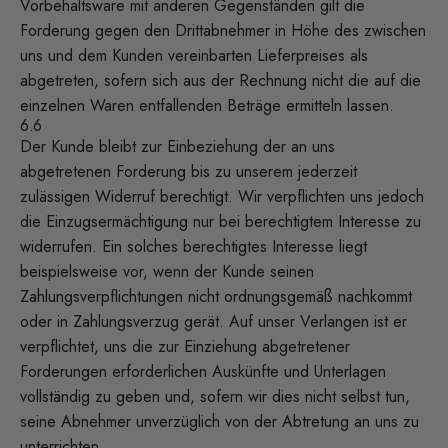
Vorbehaltsware mit anderen Gegenständen gilt die
Forderung gegen den Drittabnehmer in Höhe des zwischen
uns und dem Kunden vereinbarten Lieferpreises als
abgetreten, sofern sich aus der Rechnung nicht die auf die
einzelnen Waren entfallenden Beträge ermitteln lassen.
6.6
Der Kunde bleibt zur Einbeziehung der an uns
abgetretenen Forderung bis zu unserem jederzeit
zulässigen Widerruf berechtigt. Wir verpflichten uns jedoch
die Einzugsermächtigung nur bei berechtigtem Interesse zu
widerrufen. Ein solches berechtigtes Interesse liegt
beispielsweise vor, wenn der Kunde seinen
Zahlungsverpflichtungen nicht ordnungsgemäß nachkommt
oder in Zahlungsverzug gerät. Auf unser Verlangen ist er
verpflichtet, uns die zur Einziehung abgetretener
Forderungen erforderlichen Auskünfte und Unterlagen
vollständig zu geben und, sofern wir dies nicht selbst tun,
seine Abnehmer unverzüglich von der Abtretung an uns zu
unterrichten.