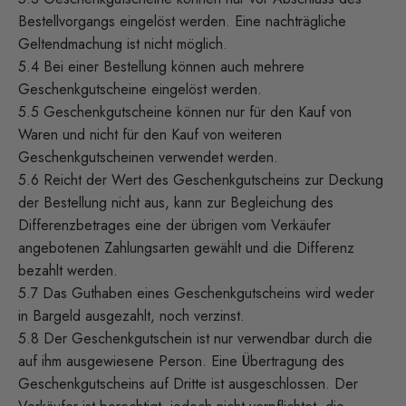
Bestellvorgangs eingelöst werden. Eine nachträgliche
Geltendmachung ist nicht möglich.
5.4 Bei einer Bestellung können auch mehrere
Geschenkgutscheine eingelöst werden.
5.5 Geschenkgutscheine können nur für den Kauf von
Waren und nicht für den Kauf von weiteren
Geschenkgutscheinen verwendet werden.
5.6 Reicht der Wert des Geschenkgutscheins zur Deckung
der Bestellung nicht aus, kann zur Begleichung des
Differenzbetrages eine der übrigen vom Verkäufer
angebotenen Zahlungsarten gewählt und die Differenz
bezahlt werden.
5.7 Das Guthaben eines Geschenkgutscheins wird weder
in Bargeld ausgezahlt, noch verzinst.
5.8 Der Geschenkgutschein ist nur verwendbar durch die
auf ihm ausgewiesene Person. Eine Übertragung des
Geschenkgutscheins auf Dritte ist ausgeschlossen. Der