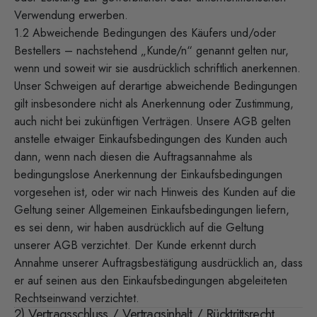
Verwendung erwerben.
1.2 Abweichende Bedingungen des Käufers und/oder
Bestellers – nachstehend „Kunde/n“ genannt gelten nur,
wenn und soweit wir sie ausdrücklich schriftlich anerkennen.
Unser Schweigen auf derartige abweichende Bedingungen
gilt insbesondere nicht als Anerkennung oder Zustimmung,
auch nicht bei zukünftigen Verträgen. Unsere AGB gelten
anstelle etwaiger Einkaufsbedingungen des Kunden auch
dann, wenn nach diesen die Auftragsannahme als
bedingungslose Anerkennung der Einkaufsbedingungen
vorgesehen ist, oder wir nach Hinweis des Kunden auf die
Geltung seiner Allgemeinen Einkaufsbedingungen liefern,
es sei denn, wir haben ausdrücklich auf die Geltung
unserer AGB verzichtet. Der Kunde erkennt durch
Annahme unserer Auftragsbestätigung ausdrücklich an, dass
er auf seinen aus den Einkaufsbedingungen abgeleiteten
Rechtseinwand verzichtet.
2) Vertragsschluss / Vertragsinhalt / Rücktrittsrecht