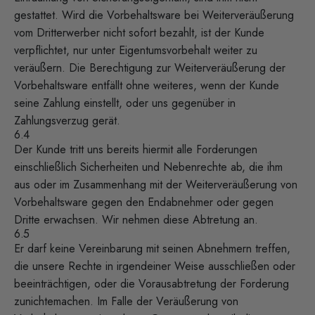
gestattet. Wird die Vorbehaltsware bei Weiterveräußerung
vom Dritterwerber nicht sofort bezahlt, ist der Kunde
verpflichtet, nur unter Eigentumsvorbehalt weiter zu
veräußern. Die Berechtigung zur Weiterveräußerung der
Vorbehaltsware entfällt ohne weiteres, wenn der Kunde
seine Zahlung einstellt, oder uns gegenüber in
Zahlungsverzug gerät.
6.4
Der Kunde tritt uns bereits hiermit alle Forderungen
einschließlich Sicherheiten und Nebenrechte ab, die ihm
aus oder im Zusammenhang mit der Weiterveräußerung von
Vorbehaltsware gegen den Endabnehmer oder gegen
Dritte erwachsen. Wir nehmen diese Abtretung an.
6.5
Er darf keine Vereinbarung mit seinen Abnehmern treffen,
die unsere Rechte in irgendeiner Weise ausschließen oder
beeinträchtigen, oder die Vorausabtretung der Forderung
zunichtemachen. Im Falle der Veräußerung von