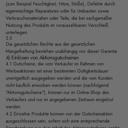
(zum Beispiel Feuchtigkeit, Hitze, Stöße), Defekte durch
eigenmächtige Reparaturen oder für Umbauten sowie
Verbrauchsmaterialien oder Teile, die bei sachgemäßer
Nutzung des Produkts im voraussehbaren Verschleiß
unterliegen.
3.5
Die gesetzlichen Rechte aus der gesetzlichen
Mängelhaftung bestehen unabhängig von dieser Garantie.
4) Einlösen von Aktionsgutscheinen
4.1 Gutscheine, die vom Verkäufer im Rahmen von
Werbeaktionen mit einer bestimmten Gültigkeitsdauer
unentgeltlich ausgegeben werden und die vom Kunden
nicht käuflich erworben werden können (nachfolgend
"Aktionsgutscheine"), können nur im Online-Shop des
Verkäufers und nur im angegebenen Zeitraum eingelöst
werden.
4.2 Einzelne Produkte können von der Gutscheinaktion
ausgeschlossen sein, sofern sich eine entsprechende