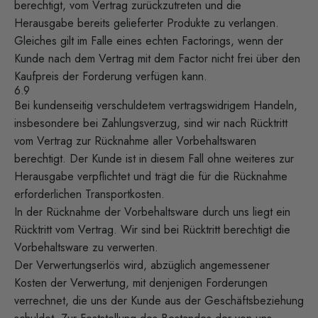
berechtigt, vom Vertrag zurückzutreten und die
Herausgabe bereits gelieferter Produkte zu verlangen.
Gleiches gilt im Falle eines echten Factorings, wenn der
Kunde nach dem Vertrag mit dem Factor nicht frei über den
Kaufpreis der Forderung verfügen kann.
6.9
Bei kundenseitig verschuldetem vertragswidrigem Handeln,
insbesondere bei Zahlungsverzug, sind wir nach Rücktritt
vom Vertrag zur Rücknahme aller Vorbehaltswaren
berechtigt. Der Kunde ist in diesem Fall ohne weiteres zur
Herausgabe verpflichtet und trägt die für die Rücknahme
erforderlichen Transportkosten.
In der Rücknahme der Vorbehaltsware durch uns liegt ein
Rücktritt vom Vertrag. Wir sind bei Rücktritt berechtigt die
Vorbehaltsware zu verwerten.
Der Verwertungserlös wird, abzüglich angemessener
Kosten der Verwertung, mit denjenigen Forderungen
verrechnet, die uns der Kunde aus der Geschäftsbeziehung