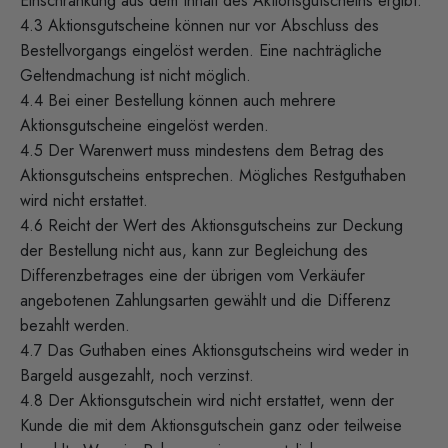
Einschränkung aus dem Inhalt des Aktionsgutscheins ergibt.
4.3 Aktionsgutscheine können nur vor Abschluss des
Bestellvorgangs eingelöst werden. Eine nachträgliche
Geltendmachung ist nicht möglich.
4.4 Bei einer Bestellung können auch mehrere
Aktionsgutscheine eingelöst werden.
4.5 Der Warenwert muss mindestens dem Betrag des
Aktionsgutscheins entsprechen. Mögliches Restguthaben
wird nicht erstattet.
4.6 Reicht der Wert des Aktionsgutscheins zur Deckung
der Bestellung nicht aus, kann zur Begleichung des
Differenzbetrages eine der übrigen vom Verkäufer
angebotenen Zahlungsarten gewählt und die Differenz
bezahlt werden.
4.7 Das Guthaben eines Aktionsgutscheins wird weder in
Bargeld ausgezahlt, noch verzinst.
4.8 Der Aktionsgutschein wird nicht erstattet, wenn der
Kunde die mit dem Aktionsgutschein ganz oder teilweise