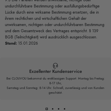
undurchführbare Bestimmung oder ausfüllungsbedürftige
Lücke durch eine wirksame Bestimmung ersetzen, die in
ihrem rechtlichen und wirtschaftlichen Gehalt der
unwirksamen, nichtigen oder undurchführbaren Bestimmung
und dem Gesamtzweck des Vertrages entspricht. § 139
BGB (Teilnichtigkeit) wird ausdrücklich ausgeschlossen.
Stand:
15.01.2026
Exzellenter Kundenservice
Bei CLOUVOU bekommst du erstklassigen Support: Montag bis Freitag:
8-17 Uhr,
Samstag und Sonntag: 8-14 Uhr. Schnell, zuverlässig und von Kunden
geschätzt.