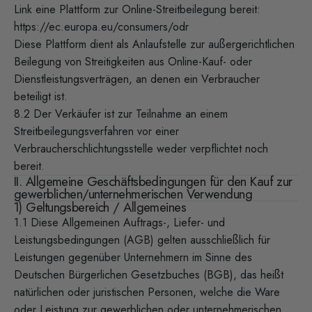
Link eine Plattform zur Online-Streitbeilegung bereit:
https://ec.europa.eu/consumers/odr
Diese Plattform dient als Anlaufstelle zur außergerichtlichen
Beilegung von Streitigkeiten aus Online-Kauf- oder
Dienstleistungsverträgen, an denen ein Verbraucher
beteiligt ist.
8.2 Der Verkäufer ist zur Teilnahme an einem
Streitbeilegungsverfahren vor einer
Verbraucherschlichtungsstelle weder verpflichtet noch
bereit.
II. Allgemeine Geschäftsbedingungen für den Kauf zur
gewerblichen/unternehmerischen Verwendung
1) Geltungsbereich / Allgemeines
1.1 Diese Allgemeinen Auftrags-, Liefer- und
Leistungsbedingungen (AGB) gelten ausschließlich für
Leistungen gegenüber Unternehmern im Sinne des
Deutschen Bürgerlichen Gesetzbuches (BGB), das heißt
natürlichen oder juristischen Personen, welche die Ware
oder Leistung zur gewerblichen oder unternehmerischen